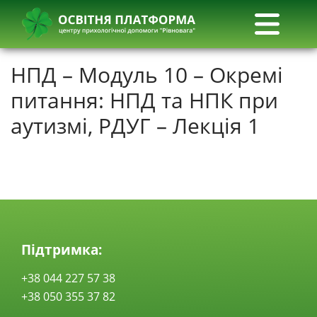
НПД – Модуль 10 – Окремі
питання: НПД та НПК при
аутизмі, РДУГ – Лекція 1
Підтримка:
+38 044 227 57 38
+38 050 355 37 82