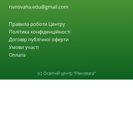
rivnovaha.edu@gmail.com
Правила роботи Центру
Політика конфіденційності
Договір публічної оферти
Умови участі
Оплата
(с) Освітній центр "Рівновага"